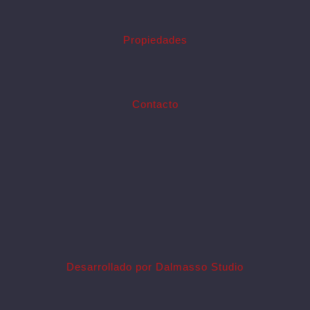
Propiedades
Contacto
Desarrollado por Dalmasso Studio