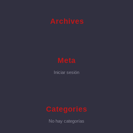
Archives
Meta
Iniciar sesión
Categories
No hay categorías