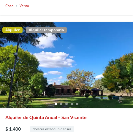
Casa
Venta
Alquiler
Alquiler temporario
Alquiler de Quinta Anual – San Vicente
$ 1.400
dólares estadounidenses