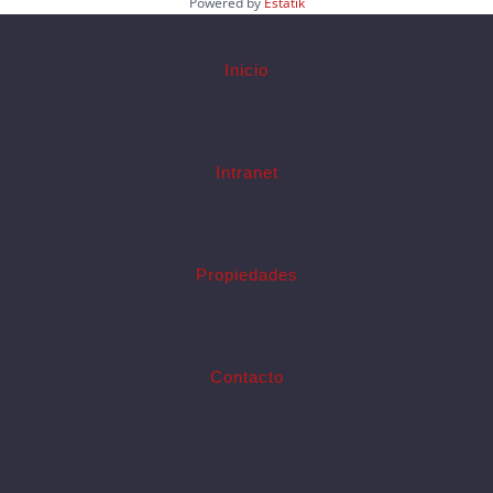
Powered by
Estatik
Inicio
Intranet
Propiedades
Contacto