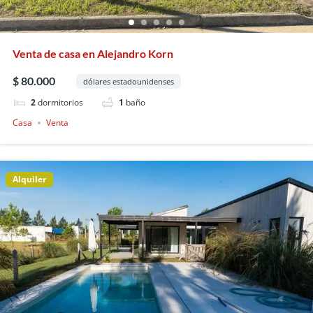
Venta de casa en Alejandro Korn
$ 80.000
dólares estadounidenses
2
dormitorios
1
baño
Casa
Venta
Alquiler