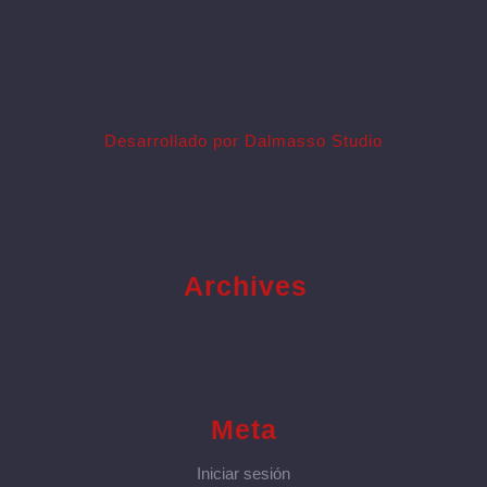
Desarrollado por Dalmasso Studio
Archives
Meta
Iniciar sesión