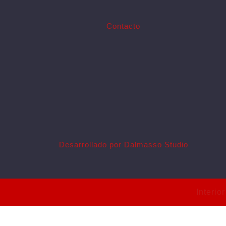
Contacto
Desarrollado por Dalmasso Studio
Interi