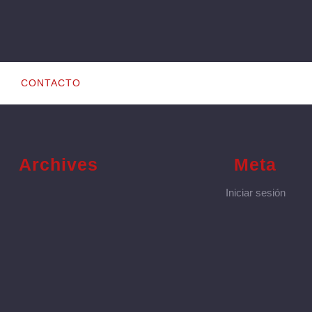
CONTACTO
Archives
Meta
Iniciar sesión