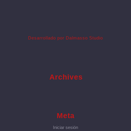
Desarrollado por Dalmasso Studio
Archives
Meta
Iniciar sesión