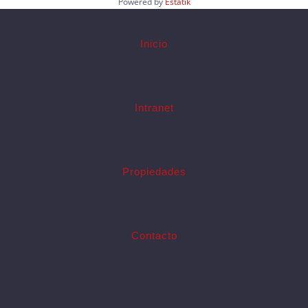
Powered by
Estatik
Inicio
Intranet
Propiedades
Contacto