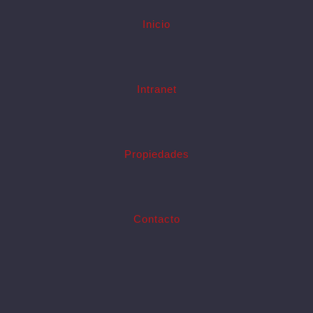
Inicio
Intranet
Propiedades
Contacto