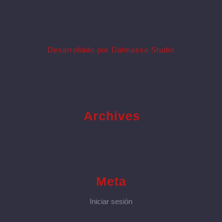
Desarrollado por Dalmasso Studio
Archives
Meta
Iniciar sesión