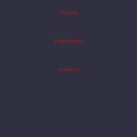
Intranet
Propiedades
Contacto