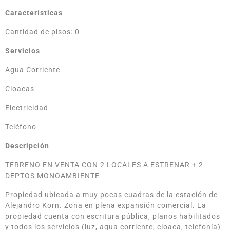
Características
Cantidad de pisos: 0
Servicios
Agua Corriente
Cloacas
Electricidad
Teléfono
Descripción
TERRENO EN VENTA CON 2 LOCALES A ESTRENAR + 2
DEPTOS MONOAMBIENTE
Propiedad ubicada a muy pocas cuadras de la estación de
Alejandro Korn. Zona en plena expansión comercial. La
propiedad cuenta con escritura pública, planos habilitados
y todos los servicios (luz, agua corriente, cloaca, telefonía)