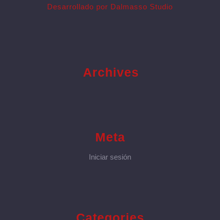
Desarrollado por Dalmasso Studio
Archives
Meta
Iniciar sesión
Categories