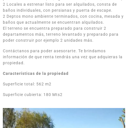
2 Locales a estrenar listo para ser alquilados, consta de
baños individuales, con persianas y puerta de escape.
2 Deptos mono ambiente terminados, con cocina, mesada y
baños que actualmente se encuentran alquilados.
El terreno se encuentra preparado para construir 2
departamentos más, terreno levantado y preparado para
poder construir por ejemplo 2 unidades más.
Contáctanos para poder asesorarte. Te brindamos
información de que renta tendrás una vez que adquieras la
propiedad.
Características de la propiedad
Superficie total: 562 m2
Superficie cubierta: 180 Mts2