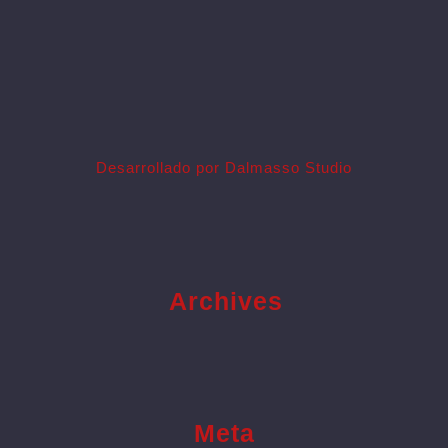
Desarrollado por Dalmasso Studio
Archives
Meta