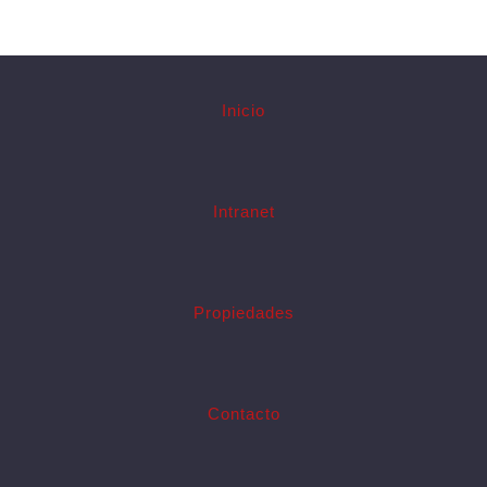
Inicio
Intranet
Propiedades
Contacto