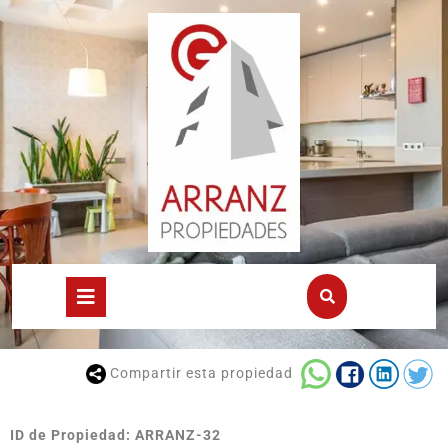
Compartir esta propiedad
ID de Propiedad: ARRANZ-32