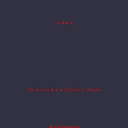
Contacto
Desarrollado por Dalmasso Studio
Archives