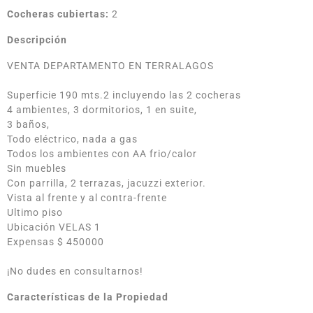
Cocheras cubiertas:
2
Descripción
VENTA DEPARTAMENTO EN TERRALAGOS
Superficie 190 mts.2 incluyendo las 2 cocheras
4 ambientes, 3 dormitorios, 1 en suite,
3 baños,
Todo eléctrico, nada a gas
Todos los ambientes con AA frio/calor
Sin muebles
Con parrilla, 2 terrazas, jacuzzi exterior.
Vista al frente y al contra-frente
Ultimo piso
Ubicación VELAS 1
Expensas $ 450000
¡No dudes en consultarnos!
Características de la Propiedad