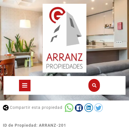
Compartir esta propiedad
ID de Propiedad: ARRANZ-201