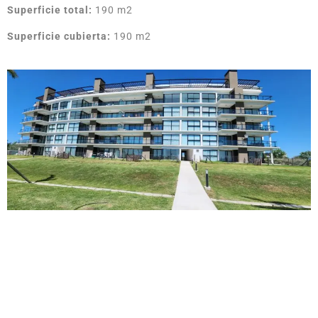
Superficie total:
190 m2
Superficie cubierta:
190 m2