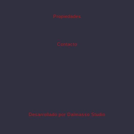
Propiedades
Contacto
Desarrollado por Dalmasso Studio