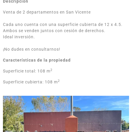
Descripción
Venta de 2 departamentos en San Vicente
Cada uno cuenta con una superficie cubierta de 12 x 4.5.
Ambos se venden juntos con cesión de derechos.
Ideal inversión.
¡No dudes en consultarnos!
Características de la propiedad
2
Superficie total: 108 m
2
Superficie cubierta: 108 m