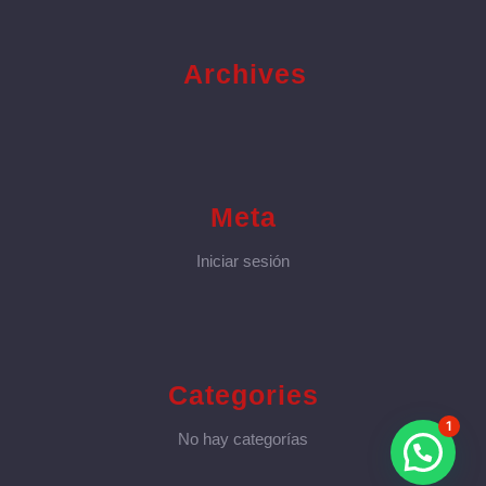
Archives
Meta
Iniciar sesión
Categories
1
No hay categorías