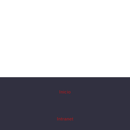
Inicio
Intranet