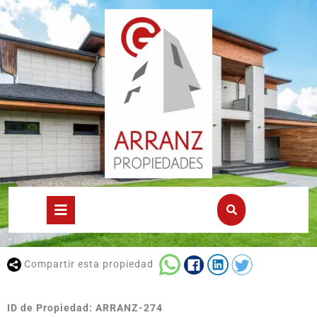
Compartir esta propiedad
ID de Propiedad: ARRANZ-274