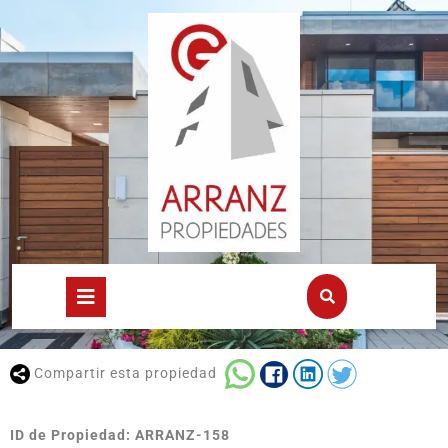
Compartir esta propiedad
ID de Propiedad: ARRANZ-158