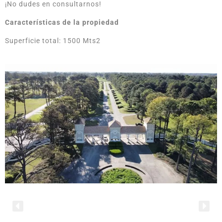
¡No dudes en consultarnos!
Características de la propiedad
Superficie total: 1500 Mts2