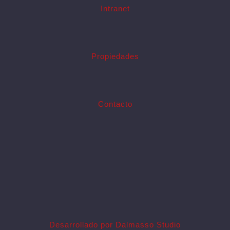
Intranet
Propiedades
Contacto
Desarrollado por Dalmasso Studio