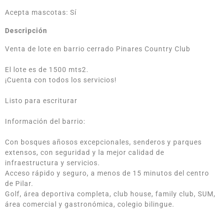
Acepta mascotas: Sí
Descripción
Venta de lote en barrio cerrado Pinares Country Club
El lote es de 1500 mts2.
¡Cuenta con todos los servicios!
Listo para escriturar
Información del barrio:
Con bosques añosos excepcionales, senderos y parques
extensos, con seguridad y la mejor calidad de
infraestructura y servicios.
Acceso rápido y seguro, a menos de 15 minutos del centro
de Pilar.
Golf, área deportiva completa, club house, family club, SUM,
área comercial y gastronómica, colegio bilingue.