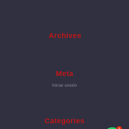
Archives
Meta
Iniciar sesión
Categories
1