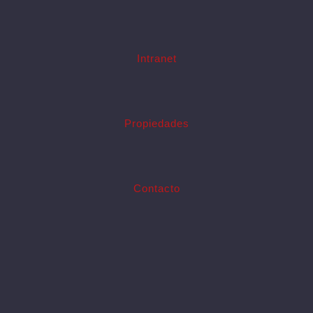
Intranet
Propiedades
Contacto