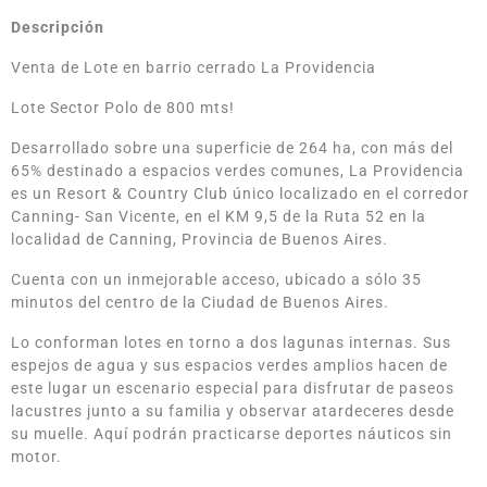
Descripción
Venta de Lote en barrio cerrado La Providencia
Lote Sector Polo de 800 mts!
Desarrollado sobre una superficie de 264 ha, con más del
65% destinado a espacios verdes comunes, La Providencia
es un Resort & Country Club único localizado en el corredor
Canning- San Vicente, en el KM 9,5 de la Ruta 52 en la
localidad de Canning, Provincia de Buenos Aires.
Cuenta con un inmejorable acceso, ubicado a sólo 35
minutos del centro de la Ciudad de Buenos Aires.
Lo conforman lotes en torno a dos lagunas internas. Sus
espejos de agua y sus espacios verdes amplios hacen de
este lugar un escenario especial para disfrutar de paseos
lacustres junto a su familia y observar atardeceres desde
su muelle. Aquí podrán practicarse deportes náuticos sin
motor.