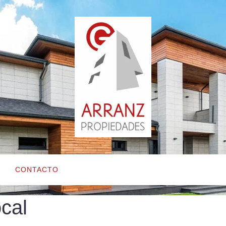
CONTACTO
cal