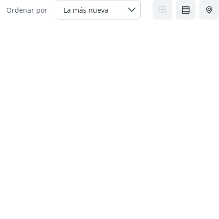
Ordenar por